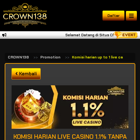
Daftar
Selamat Datang di Situs CROWN138, Kami
CROWN138
Promotion
Komisi harian up to 1 live casino
Kembali
KOMISI HARIAN LIVE CASINO 1.1% TANPA