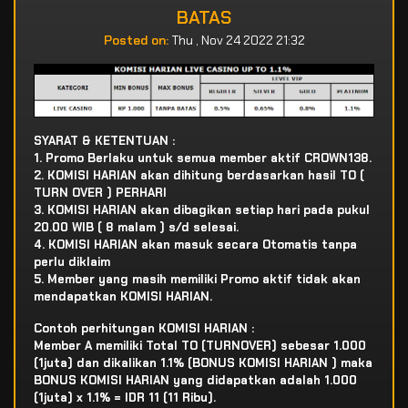
BATAS
Posted on:
Thu , Nov 24 2022 21:32
SYARAT & KETENTUAN :
1. Promo Berlaku untuk semua member aktif CROWN138.
2. KOMISI HARIAN akan dihitung berdasarkan hasil TO (
TURN OVER ) PERHARI
3. KOMISI HARIAN akan dibagikan setiap hari pada pukul
20.00 WIB ( 8 malam ) s/d selesai.
4. KOMISI HARIAN akan masuk secara Otomatis tanpa
perlu diklaim
5. Member yang masih memiliki Promo aktif tidak akan
mendapatkan KOMISI HARIAN.
Contoh perhitungan KOMISI HARIAN :
Member A memiliki Total TO (TURNOVER) sebesar 1.000
(1juta) dan dikalikan 1.1% (BONUS KOMISI HARIAN ) maka
BONUS KOMISI HARIAN yang didapatkan adalah 1.000
(1juta) x 1.1% = IDR 11 (11 Ribu).