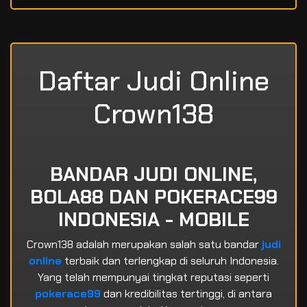
Daftar Judi Online
Crown138
BANDAR JUDI ONLINE,
BOLA88 DAN POKERACE99
INDONESIA - MOBILE
Crown138 adalah merupakan salah satu bandar
judi
online
terbaik dan terlengkap di seluruh Indonesia.
Yang telah mempunyai tingkat reputasi seperti
pokerace99
dan kredibilitas tertinggi, di antara