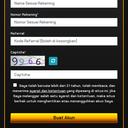
Nomor Rekening*
Referral
Captcha*
Saya telah berusia lebih dari 21 tahun, telah membaca, dan
menerima
syarat dan ketentuan
yang dipasang di situs ini, jika
Saya melanggar salah satu syarat dan ketentuan, maka situs
berhak untuk menghentikan atau menangguhkan akun Saya.
Buat Akun