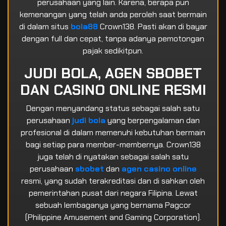
perusahaan yang lain. Karena, berapa pun
kemenangan yang telah anda peroleh saat bermain
di dalam situs
bola88
Crown138. Pasti akan di bayar
dengan full dan cepat, tanpa adanya pemotongan
pajak sedikitpun.
JUDI BOLA, AGEN SBOBET
DAN CASINO ONLINE RESMI
Dengan menyandang status sebagai salah satu
perusahaan
judi bola
yang berpengalaman dan
profesional di dalam memenuhi kebutuhan bermain
bagi setiap para member-membernya. Crown138
juga telah di nyatakan sebagai salah satu
perusahaan
sbobet
dan
agen casino online
resmi, yang sudah terakreditasi dan di sahkan oleh
pemerintahan pusat dari negara Filipina. Lewat
sebuah lembaganya yang bernama Pagcor
(Philippine Amusement and Gaming Corporation).